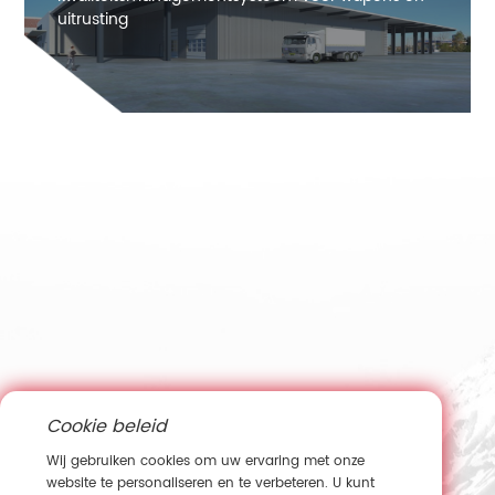
uitrusting
2021
Cookie beleid
Wij gebruiken cookies om uw ervaring met onze
website te personaliseren en te verbeteren. U kunt