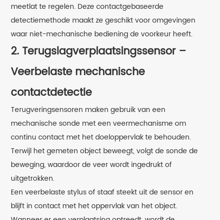
meetlat te regelen. Deze contactgebaseerde
detectiemethode maakt ze geschikt voor omgevingen
waar niet-mechanische bediening de voorkeur heeft.
2. Terugslagverplaatsingssensor –
Veerbelaste mechanische
contactdetectie
Terugveringsensoren maken gebruik van een
mechanische sonde met een veermechanisme om
continu contact met het doeloppervlak te behouden.
Terwijl het gemeten object beweegt, volgt de sonde de
beweging, waardoor de veer wordt ingedrukt of
uitgetrokken.
Een veerbelaste stylus of staaf steekt uit de sensor en
blijft in contact met het oppervlak van het object.
Wanneer er een verplaatsing optreedt, wordt de