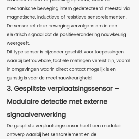
mechanische beweging intern gedetecteerd, meestal via
magnetische, inductieve of resistieve sensorelementen.
De sensor zet deze beweging vervolgens om in een
elektrisch signaal dat de positieverandering nauwkeurig
weergeeft.
Dit type sensor is bijzonder geschikt voor toepassingen
waarbij betrouwbare, tactiele metingen vereist zijn, vooral
in omgevingen waarin direct contact mogelijk is en
gunstig is voor de meetnauwkeurigheid.
3. Gesplitste verplaatsingssensor –
Modulaire detectie met externe
signaalverwerking
De gesplitste verplaatsingssensor heeft een modulair
ontwerp waarbij het sensorelement en de