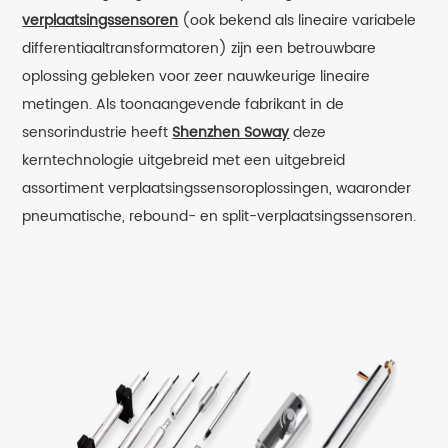
verplaatsingssensoren
(ook bekend als lineaire variabele
differentiaaltransformatoren) zijn een betrouwbare
oplossing gebleken voor zeer nauwkeurige lineaire
metingen. Als toonaangevende fabrikant in de
sensorindustrie heeft
Shenzhen Soway
deze
kerntechnologie uitgebreid met een uitgebreid
assortiment verplaatsingssensoroplossingen, waaronder
pneumatische, rebound- en split-verplaatsingssensoren.