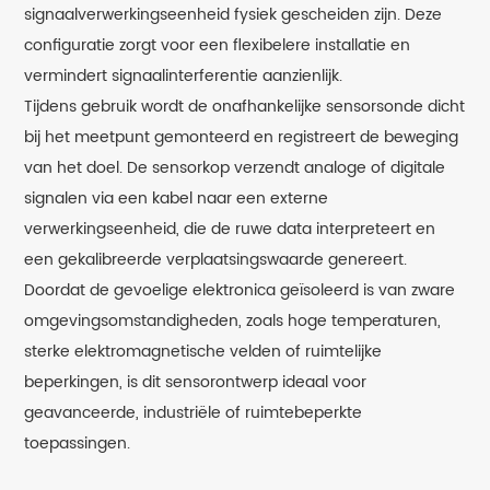
signaalverwerkingseenheid fysiek gescheiden zijn. Deze
configuratie zorgt voor een flexibelere installatie en
vermindert signaalinterferentie aanzienlijk.
Tijdens gebruik wordt de onafhankelijke sensorsonde dicht
bij het meetpunt gemonteerd en registreert de beweging
van het doel. De sensorkop verzendt analoge of digitale
signalen via een kabel naar een externe
verwerkingseenheid, die de ruwe data interpreteert en
een gekalibreerde verplaatsingswaarde genereert.
Doordat de gevoelige elektronica geïsoleerd is van zware
omgevingsomstandigheden, zoals hoge temperaturen,
sterke elektromagnetische velden of ruimtelijke
beperkingen, is dit sensorontwerp ideaal voor
geavanceerde, industriële of ruimtebeperkte
toepassingen.