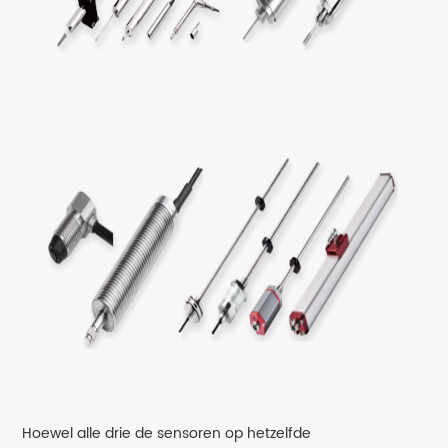
Hoewel alle drie de sensoren op hetzelfde