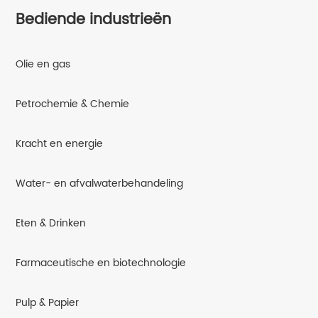
Bediende industrieën
Olie en gas
Petrochemie & Chemie
Kracht en energie
Water- en afvalwaterbehandeling
Eten & Drinken
Farmaceutische en biotechnologie
Pulp & Papier