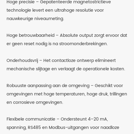
Hoge precisie – Gepatenteerde magnetostrictieve
technologie levert een ultrahoge resolutie voor
nauwkeurige niveaumeting.
Hoge betrouwbaarheid – Absolute output zorgt ervoor dat
er geen reset nodig is na stroomonderbrekingen.
Onderhoudsvrij – Het contactloze ontwerp elimineert
mechanische slijtage en verlaagt de operationele kosten.
Robuuste aanpassing aan de omgeving – Geschikt voor
omgevingen met hoge temperaturen, hoge druk, trillingen
en corrosieve omgevingen.
Flexibele communicatie – Ondersteunt 4–20 mA,
spanning, RS485 en Modbus-uitgangen voor naadloze