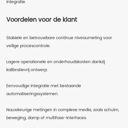
integratie.
Voordelen voor de klant
Stabiele en betrouwbare continue niveaumeting voor
veilige procescontrole.
Lagere operationele en onderhoudskosten dankzij
kalibratievrij ontwerp.
Eenvoudige integratie met bestaande
automatiseringssystemen.
Nauwkeurige metingen in complexe media, zoals schuim,
beweging, damp of multifase-interfaces.