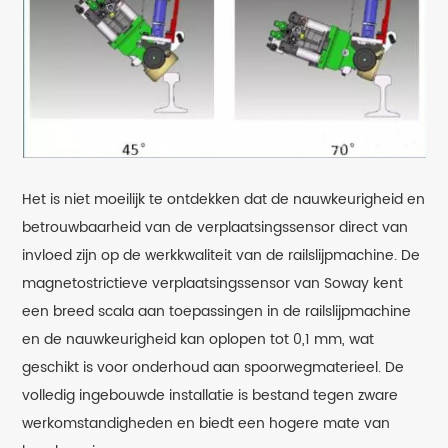
Het is niet moeilijk te ontdekken dat de nauwkeurigheid en
betrouwbaarheid van de verplaatsingssensor direct van
invloed zijn op de werkkwaliteit van de railslijpmachine. De
magnetostrictieve verplaatsingssensor van Soway kent
een breed scala aan toepassingen in de railslijpmachine
en de nauwkeurigheid kan oplopen tot 0,1 mm, wat
geschikt is voor onderhoud aan spoorwegmaterieel. De
volledig ingebouwde installatie is bestand tegen zware
werkomstandigheden en biedt een hogere mate van