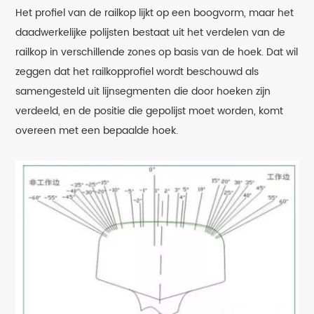
Het profiel van de railkop lijkt op een boogvorm, maar het
daadwerkelijke polijsten bestaat uit het verdelen van de
railkop in verschillende zones op basis van de hoek. Dat wil
zeggen dat het railkopprofiel wordt beschouwd als
samengesteld uit lijnsegmenten die door hoeken zijn
verdeeld, en de positie die gepolijst moet worden, komt
overeen met een bepaalde hoek.