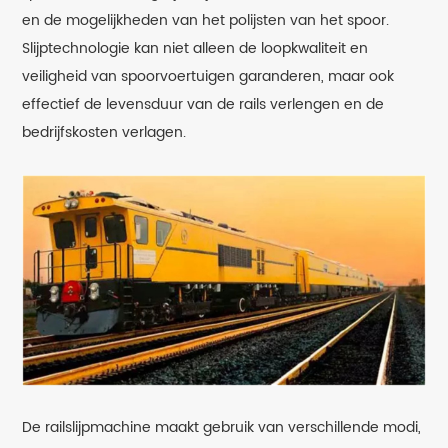
en de mogelijkheden van het polijsten van het spoor.
Slijptechnologie kan niet alleen de loopkwaliteit en
veiligheid van spoorvoertuigen garanderen, maar ook
effectief de levensduur van de rails verlengen en de
bedrijfskosten verlagen.
De railslijpmachine maakt gebruik van verschillende modi,